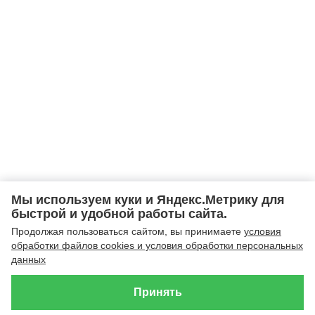
Мы используем куки и Яндекс.Метрику для
быстрой и удобной работы сайта.
Продолжая пользоваться сайтом, вы принимаете
условия
обработки файлов cookies и условия обработки персональных
данных
Принять