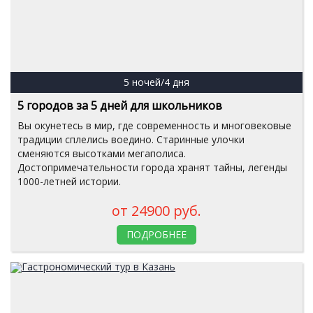
5 ночей/4 дня
5 городов за 5 дней для школьников
Вы окунетесь в мир, где современность и многовековые
традиции сплелись воедино. Старинные улочки
сменяются высотками мегаполиса.
Достопримечательности города хранят тайны, легенды
1000-летней истории.
от 24900 руб.
ПОДРОБНЕЕ