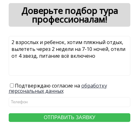
Доверьте подбор тура
профессионалам!
Подтверждаю согласие на
обработку
персональных данных