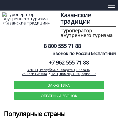
Казанские
традиции
Туроператор
внутреннего туризма
8 800 555 71 88
Звонок по России бесплатный
+7 962 555 71 88
420111, Республика Татарстан, Г Казань,
ул. Тази Гиззата, д. 6/31, помещ. 1020, офис 302
ЗАКАЗ ТУРА
ОБРАТНЫЙ ЗВОНОК
Популярные страны