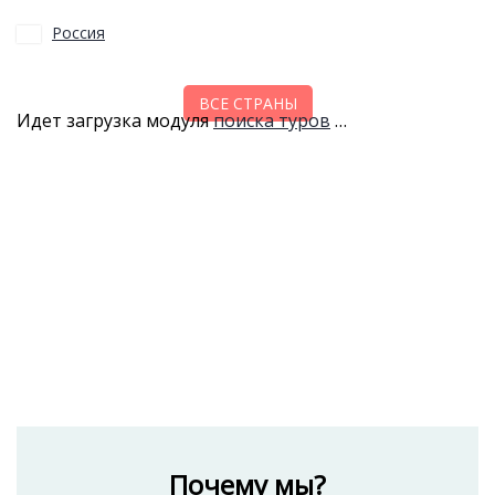
Россия
ВСЕ СТРАНЫ
Идет загрузка модуля
поиска туров
…
Почему мы?