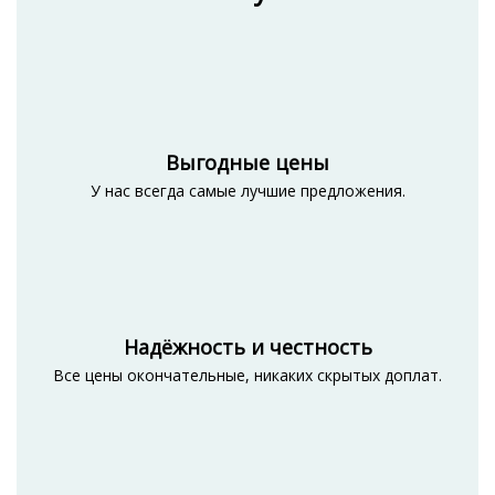
Выгодные цены
У нас всегда самые лучшие предложения.
Надёжность и честность
Все цены окончательные, никаких скрытых доплат.