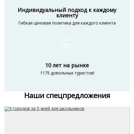
Индивидуальный подход к каждому
клиенту
Гибкая ценовая политика для каждого клиента
10
ЛЕТ
10 лет на рынке
1175 довольных туристов!
Наши спецпредложения