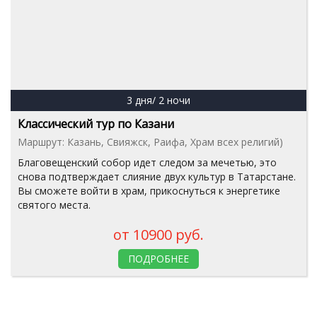
3 дня/ 2 ночи
Классический тур по Казани
Маршрут: Казань, Свияжск, Раифа, Храм всех религий)
Благовещенский собор идет следом за мечетью, это
снова подтверждает слияние двух культур в Татарстане.
Вы сможете войти в храм, прикоснуться к энергетике
святого места.
от 10900 руб.
ПОДРОБНЕЕ