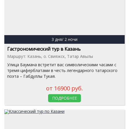
3 дня/ 2 ночи
Гастрономический тур в Казань
Маршрут: Казань, о. Свияжск, Татар Авылы
Улица Баумана встретит вас символическими часами с
тремя циферблатами в честь легендарного татарского
поэта – Габдуллы Тукая.
от 16900 руб.
ПОДРОБНЕЕ