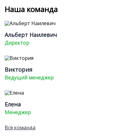
Наша команда
Альберт Наилевич
Директор
Виктория
Ведущий менеджер
Елена
Менеджер
Вся команда