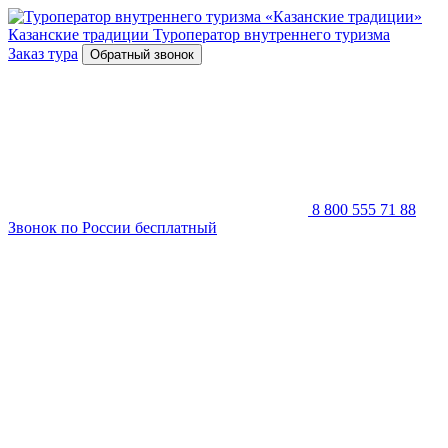
Казанские традиции
Туроператор внутреннего туризма
Заказ тура
Обратный звонок
8 800 555 71 88
Звонок по России бесплатный