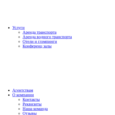
Услуги
Аренда транспорта
Аренда водного транспорта
Отели и глэмпинги
Конференц залы
Агентствам
О компании
Контакты
Реквизиты
Наша команда
Отзывы