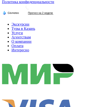
Политика конфиденциальности
Экскурсии
Туры в Казань
Услуги
Агентствам
О компании
Оплата
Интересно