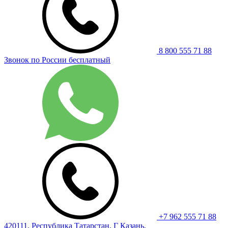
8 800 555 71 88
Звонок по России бесплатный
+7 962 555 71 88
420111, Республика Татарстан, Г Казань,