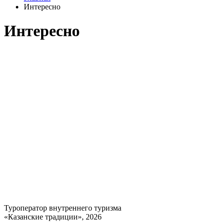
Интересно
Интересно
Туроператор внутреннего туризма
«Казанские традиции», 2026