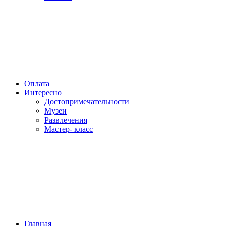
Оплата
Интересно
Достопримечательности
Музеи
Развлечения
Мастер- класс
Главная